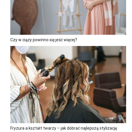
Czy w ciąży powinno się jeść więcej?
Fryzura a kształt twarzy – jak dobrać najlepszą stylizację