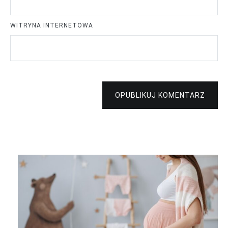
WITRYNA INTERNETOWA
OPUBLIKUJ KOMENTARZ