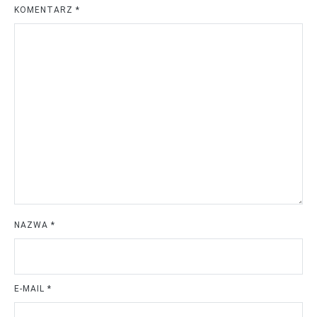
KOMENTARZ
*
NAZWA
*
E-MAIL
*