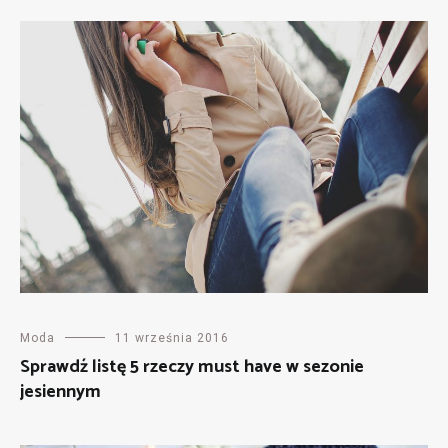
Moda
11 września 2016
Sprawdź listę 5 rzeczy must have w sezonie
jesiennym