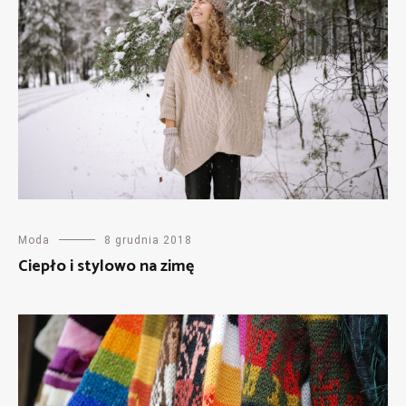
Moda
8 grudnia 2018
Ciepło i stylowo na zimę