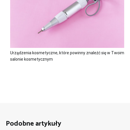
Urządzenia kosmetyczne, które powinny znaleźć się w Twoim
salonie kosmetycznym
Podobne artykuły