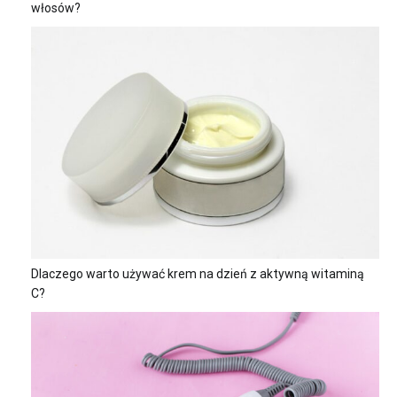
włosów?
Dlaczego warto używać krem na dzień z aktywną witaminą
C?